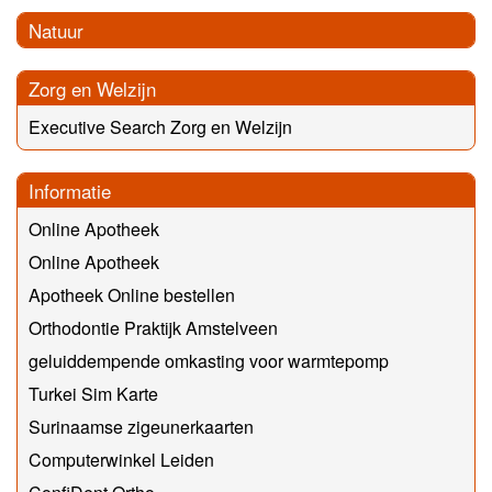
Natuur
Zorg en Welzijn
Executive Search Zorg en Welzijn
Informatie
Online Apotheek
Online Apotheek
Apotheek Online bestellen
Orthodontie Praktijk Amstelveen
geluiddempende omkasting voor warmtepomp
Turkei Sim Karte
Surinaamse zigeunerkaarten
Computerwinkel Leiden