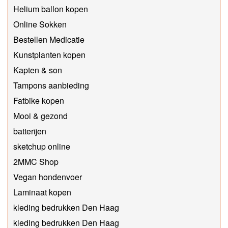
Helium ballon kopen
Online Sokken
Bestellen Medicatie
Kunstplanten kopen
Kapten & son
Tampons aanbieding
Fatbike kopen
Mooi & gezond
batterijen
sketchup online
2MMC Shop
Vegan hondenvoer
Laminaat kopen
kleding bedrukken Den Haag
kleding bedrukken Den Haag