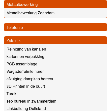
Metaalbewerking
Metaalbewerking Zaandam
Telefonie
Zakelijk
Reiniging van kanalen
kartonnen verpakking
PCB assemblage
Vergaderruimte huren
afzuiging dampkap horeca
3D Printen in de buurt
Turak
seo bureau in zwammerdam
Linkbuilding Duitsland